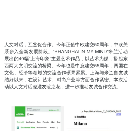
人文对话，互鉴促合作。今年正值中欧建交50周年，中欧关
系步入全新发展阶段。“SHANGHAI IN MY MIND”米兰活动
展出的40幅“上海印象”主题艺术作品，以艺术为媒，搭起东
西两大文明交流的桥梁。今年也是中意建交55周年，两国在
文化、经济等领域的交流合作硕果累累。上海与米兰自友城
结好以来，在设计艺术、时尚产业等方面合作紧密。本次活
动以人文对话浇灌友谊之花，进一步推动友城合作交流。