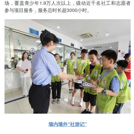
场，覆盖青少年1.9万人次以上，撬动近千名社工和志愿者
参与项目服务，服务总时长超3000小时。
墙内墙外“社游记”