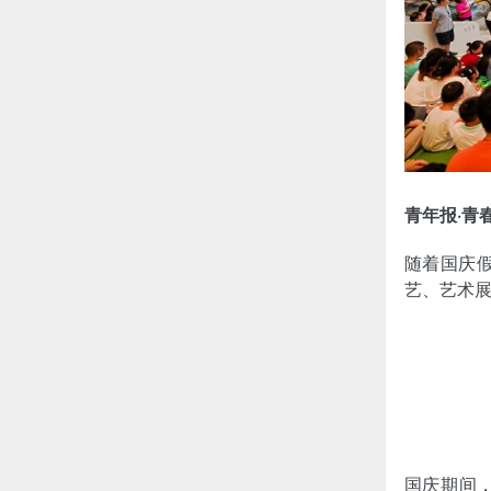
青年报·青
随着国庆
艺、艺术
国庆期间