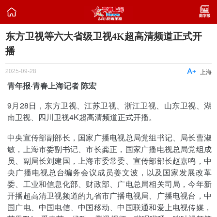

东方卫视等六大省级卫视4K超高清频道正式开
播
2025-09-28

上海
青年报·青春上海记者 陈宏
9月28日，东方卫视、江苏卫视、浙江卫视、山东卫视、湖
南卫视、四川卫视4K超高清频道正式开播。
中央宣传部副部长，国家广播电视总局党组书记、局长曹淑
敏，上海市委副书记、市长龚正，国家广播电视总局党组成
员、副局长刘建国，上海市委常委、宣传部部长赵嘉鸣，中
央广播电视总台编务会议成员姜文波，以及国家发展改革
委、工业和信息化部、财政部、广电总局相关司局，今年新
开播超高清卫视频道的九省市广播电视局、广播电视台，中
国广电、中国电信、中国移动、中国联通和爱上电视传媒，