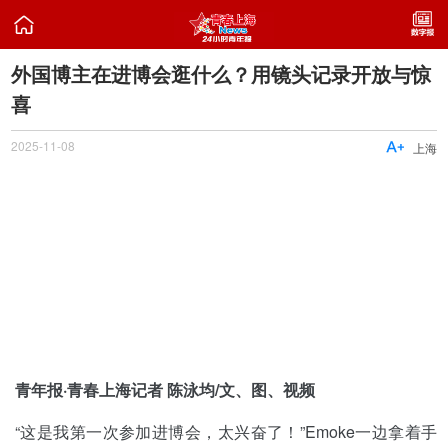

外国博主在进博会逛什么？用镜头记录开放与惊
喜
2025-11-08

上海
青年报·青春上海记者 陈泳均/文、图、视频
“这是我第一次参加进博会，太兴奋了！”Emoke一边拿着手