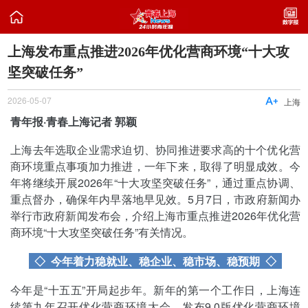

上海发布重点推进2026年优化营商环境“十大攻
坚突破任务”
2026-05-07

上海
青年报·青春上海记者 郭颖
上海去年选取企业需求迫切、协同推进要求高的十个优化营
商环境重点事项加力推进，一年下来，取得了明显成效。今
年将继续开展2026年“十大攻坚突破任务”，通过重点协调、
重点督办，确保年内早落地早见效。5月7日，市政府新闻办
举行市政府新闻发布会，介绍上海市重点推进2026年优化营
商环境“十大攻坚突破任务”有关情况。
◇ 今年着力稳就业、稳企业、稳市场、稳预期
◇
今年是“十五五”开局起步年。新年的第一个工作日，上海连
续第九年召开优化营商环境大会，发布9.0版优化营商环境