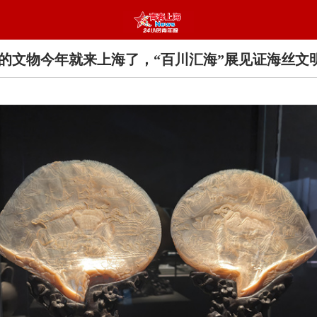
的文物今年就来上海了，“百川汇海”展见证海丝文