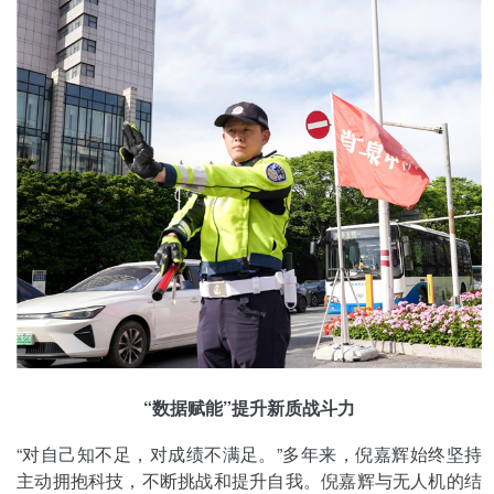
“数据赋能”提升新质战斗力
“对自己知不足，对成绩不满足。”多年来，倪嘉辉始终坚持
主动拥抱科技，不断挑战和提升自我。倪嘉辉与无人机的结