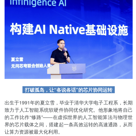
打破孤岛，让“各说各话”的芯片协同运转
出生于1991年的夏立雪，毕业于清华大学电子工程系，长期
致力于人工智能系统软硬件协同优化研究。他形象地将自己
的工作比作“修路”——在虚拟世界的人工智能算法与物理世
界的芯片载体之间，搭建起一条高效运转的高速通路，从而
让算力资源被最大化利用。