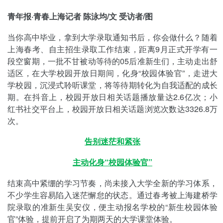
青年报·青春上海记者 陈泳均/文 受访者/图
当你高中毕业，拿到大学录取通知书后，你会做什么？随着
上海春考、自主招生录取工作结束，距离9月正式开学有一
段空窗期，一批不甘被动等待的05后准新生们，主动走出舒
适区，在大学校园开放日期间，化身“校园体验官”，走进大
学校园，沉浸式聆听课堂，将等待期转化为自我适配的成长
期。在抖音上，校园开放日相关话题播放量达2.6亿次；小
红书社交平台上，校园开放日相关话题浏览次数达3326.8万
次。
告别迷茫和紧张
主动化身“校园体验官”
结束高中紧绷的学习节奏，尚未接入大学全新的学习体系，
不少学生容易陷入迷茫懈怠的状态。通过春考被上海建桥学
院录取的准新生吴安仪，便主动报名学校的“新生校园体验
官”体验，提前开启了为期两天的大学课堂体验。