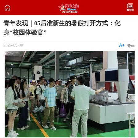

青年发现｜05后准新生的暑假打开方式：化
身“校园体验官”
2026-06-09

青年