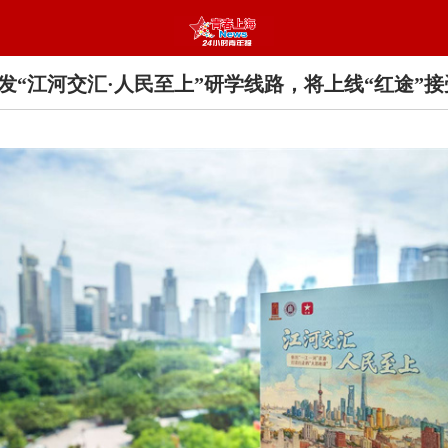
发“江河交汇·人民至上”研学线路，将上线“红途”接