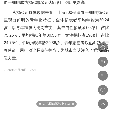
血干细胞成功捐献志愿者达98例，创历史新高。
从捐献者群体数据来看，上海800例造血干细胞捐献者
呈现出鲜明的青年化特征，全体捐献者平均年龄为30.24
岁，以青年群体为绝对主力。其中男性捐献者602例，占比
75.25%，平均捐献年龄30.53岁；女性捐献者198例，占比
24.75%，平均捐献年龄29.36岁。青年志愿者以热血践行青
春使命，用行动诠释责任担当，为城市文明注入了鲜活的温
暖力量。
2026年03月28日
A04