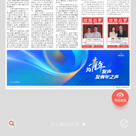
左右翻动查看