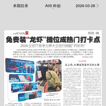
本期目录
A05 科创
2026-03-28