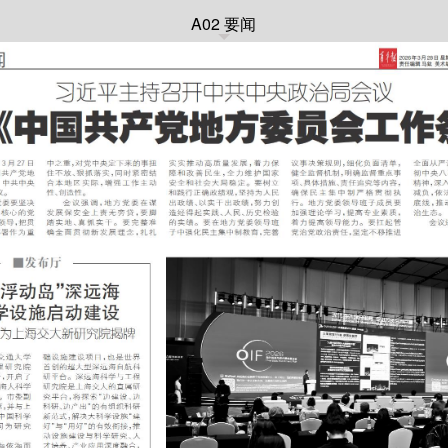
A02 要闻