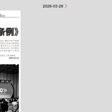
2026-03-28