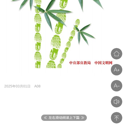
2025年03月01日
A08