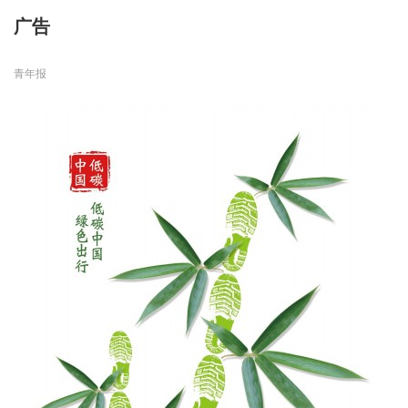
广告
青年报