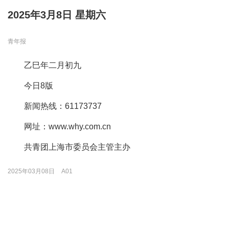
2025年3月8日 星期六
青年报
乙巳年二月初九
今日8版
新闻热线：61173737
网址：www.why.com.cn
共青团上海市委员会主管主办
2025年03月08日
A01