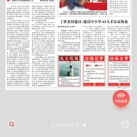
左右翻动查看