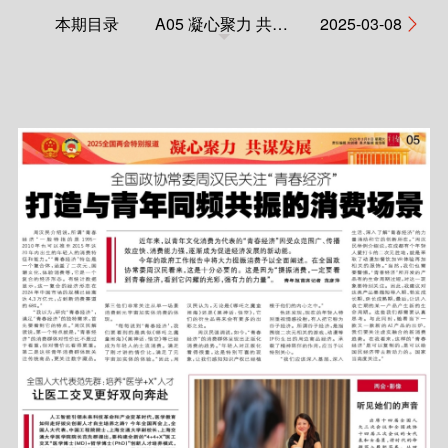
本期目录
A05 凝心聚力 共谋发展
2025-03-08