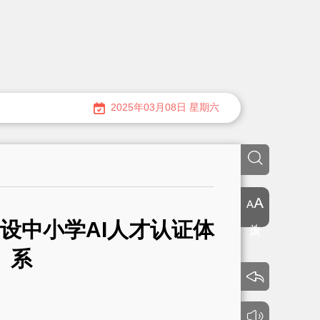
2025年03月08日 星期六
放大
设中小学AI人才认证体
系