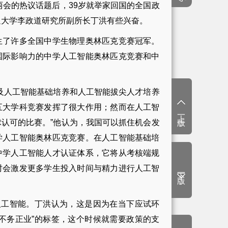
会的热议话题后，39岁就举家回国的全国政
通大学李政道研究所副所长丁洪有些兴奋。
了许多全国中学生物理奥林匹克竞赛冠军。
国际影响力的中学人工智能奥林匹克竞赛和中
人工智能基础培养和人工智能拔尖人才培养
五大学科竞赛发挥了很大作用；然而在人工智
上一版
认可的比赛。”他认为，我国可以抓住机会发
学人工智能奥林匹克竞赛。在人工智能基础培
中学人工智能人才认证体系，它将从考核端规
时会激发更多学生投入时间与精力进行人工智
下一版
工智能。丁洪认为，这是因为在当下应试环
不务正业”的标签，这个时候就需要政策的支