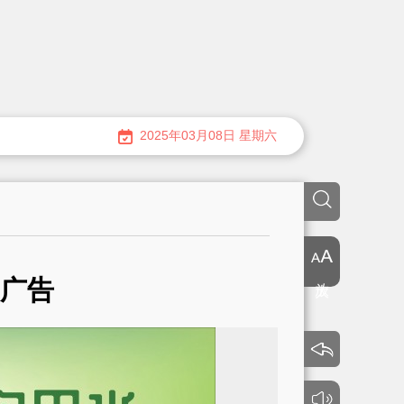
2025年03月08日 星期六
放大
广告