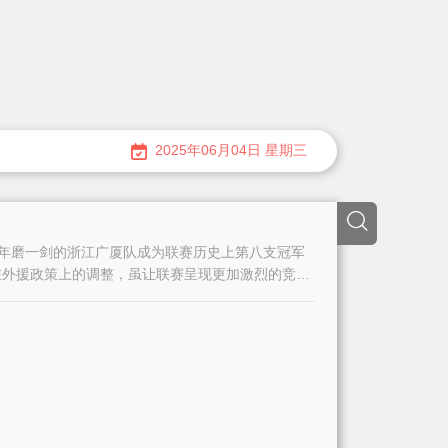
2025年06月04日 星期三
，二十年磨一剑的浙江广厦队成为联赛历史上第八支冠军