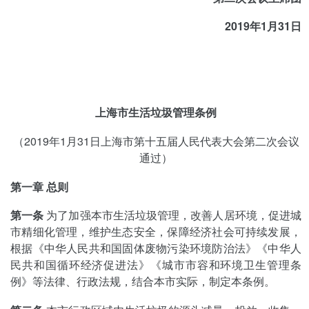
2019年1月31日
上海市生活垃圾管理条例
（2019年1月31日上海市第十五届人民代表大会第二次会议
通过）
第一章 总则
第一条
为了加强本市生活垃圾管理，改善人居环境，促进城
市精细化管理，维护生态安全，保障经济社会可持续发展，
根据《中华人民共和国固体废物污染环境防治法》《中华人
民共和国循环经济促进法》《城市市容和环境卫生管理条
例》等法律、行政法规，结合本市实际，制定本条例。