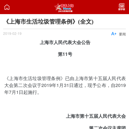

《上海市生活垃圾管理条例》(全文)
2019-02-19

要闻
上海市人民代表大会公告
第11号
《上海市生活垃圾管理条例》已由上海市第十五届人民代表
大会第二次会议于2019年1月31日通过，现予公布，自2019
年7月1日起施行。
上海市第十五届人民代表大会
第二次会议主席团