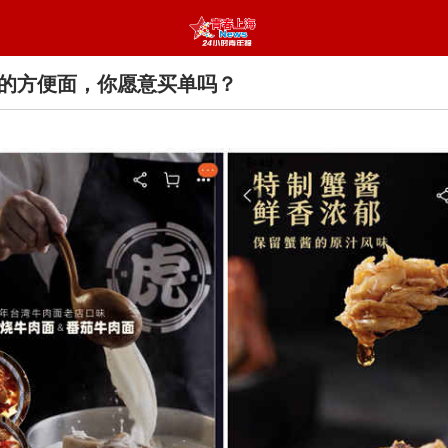
钱的方便面，你愿意买单吗？