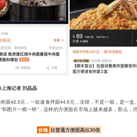
春上海记者 刘晶晶
肉面42.5元，一款速食拌面44.5元，没错，不是一箱，是一盒。
“和图片一模一样”，这样的方便面在市场上越来越多，那么，
？
价格
比普通方便面高出30倍