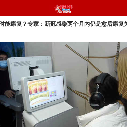
时能康复？专家：新冠感染两个月内仍是愈后康复