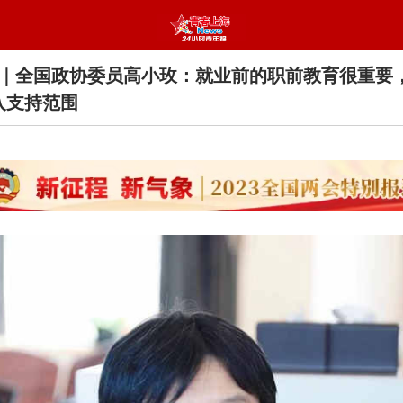
｜全国政协委员高小玫：就业前的职前教育很重要
入支持范围