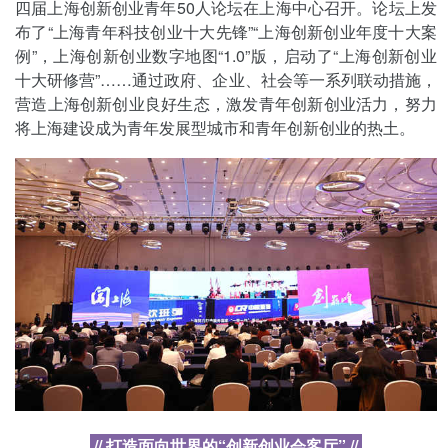
四届上海创新创业青年50人论坛在上海中心召开。论坛上发
布了“上海青年科技创业十大先锋”“上海创新创业年度十大案
例”，上海创新创业数字地图“1.0”版，启动了“上海创新创业
十大研修营”……通过政府、企业、社会等一系列联动措施，
营造上海创新创业良好生态，激发青年创新创业活力，努力
将上海建设成为青年发展型城市和青年创新创业的热土。
// 打造面向世界的“创新创业会客厅” //