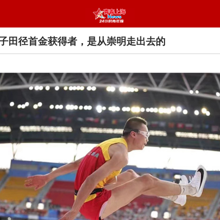
子田径首金获得者，是从崇明走出去的