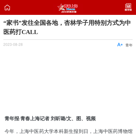

“家书”发往全国各地，杏林学子用特别方式为中
医药打CALL
2023-08-28

青年
青年报·青春上海记者 刘昕璐/文、图、视频
今年，上海中医药大学本科新生报到日，上海中医药博物馆