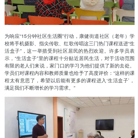
为响应“15分钟社区生活圈”行动，康健街道社区（老年）学
校将手机摄影、指尖传歌、红歌传唱这三门热门课程送进“生
活盒子”，这一举措受到社区居民的热烈欢迎。许多学员表
示，“生活盒子”里的课程十分贴近居民生活，对于活动范围
有限的老人们来说，家门口的学习为他们提供了新的去处。
学员们对课程内容和教师质量也给予了高度评价：“这样的课
程太有意思了，希望以后能有更多的课程进入‘生活盒子’，
满足我们不断增长的学习需求。”