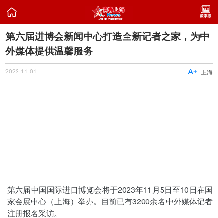

第六届进博会新闻中心打造全新记者之家，为中
外媒体提供温馨服务
2023-11-01

上海
第六届中国国际进口博览会将于2023年11月5日至10日在国
家会展中心（上海）举办。目前已有3200余名中外媒体记者
注册报名采访。