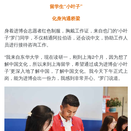
留学生“小叶子”
化身沟通桥梁
身着进博会志愿者红色制服，胸戴工作证，来自也门的“小叶
子”罗门同学，不仅精通阿拉伯语，还会说中文，协助工作人
员进行接待咨询工作。
“我来自东华大学，现在读研一，刚到上海2个月，因为想了
解中国文化，所以来到上海留学，希望通过成为进博会‘小叶
子’更深入地了解中国，了解中国文化。我今天下午正式上
岗，能为进博会出一份力，我感到非常开心。”罗门说道。