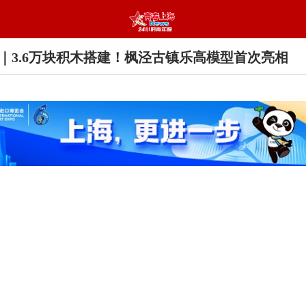
｜3.6万块积木搭建！枫泾古镇乐高模型首次亮相