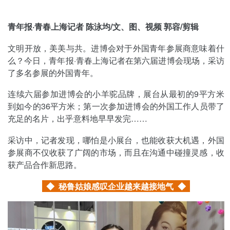
青年报·青春上海记者 陈泳均/文、图、视频 郭容/剪辑
文明开放，美美与共。进博会对于外国青年参展商意味着什
么？今日，青年报·青春上海记者在第六届进博会现场，采访
了多名参展的外国青年。
连续六届参加进博会的小羊驼品牌，展台从最初的9平方米
到如今的36平方米；第一次参加进博会的外国工作人员带了
充足的名片，出乎意料地早早发完……
采访中，记者发现，哪怕是小展台，也能收获大机遇，外国
参展商不仅收获了广阔的市场，而且在沟通中碰撞灵感，收
获产品合作新思路。
◆ 秘鲁姑娘感叹企业越来越接地气
◆