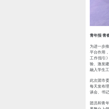
青年报·青
为进一步
平台作用
工作指引
验、激发
融入学生
此次团市委
每天发布
谈会、书记
团员和青年
界舞台上