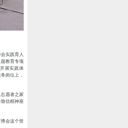
博会实践育人
主题教育专项
、开展实践体
服务岗位上，
。志愿者之家
会致信精神座
进博会这个世