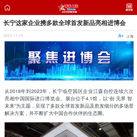

长宁这家企业携多款全球首发新品亮相进博会
2023-11-10

上海
从2018年到2023年，长宁临空园区企业江森自控连续六次
亮相中国国际进口博览会。展台位于4.1馆，以“创·无界 智·
未来”为主题，呈现了多款全球首发新品及愈发细分的多场景
解决方案，并不断扩大中国合作伙伴的生态圈。