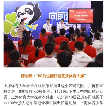
陈冠锋：“00后也能扛起竞技体育大旗”
上海体育大学学子在杭州第19届亚运会表现亮眼，共斩获19
枚金牌、8枚银牌和5枚铜牌。11月9日下午，中国田径运动
员、上海体育大学在读本科生、杭州第19届亚运会田径男子
4x100米接力冠军陈冠锋和中国田径运动员、上海体育大学