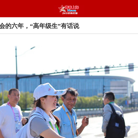
会的六年，“高年级生”有话说