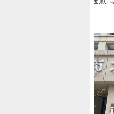
五”规划中