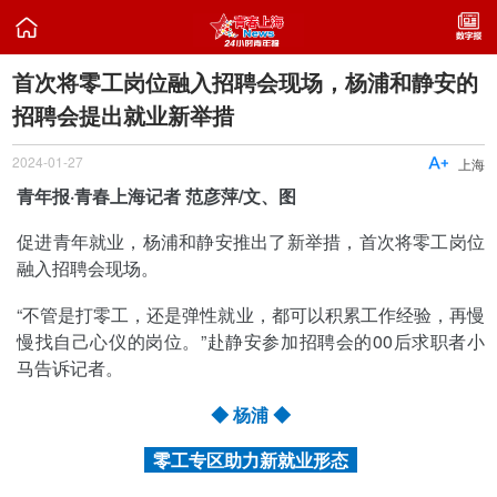

首次将零工岗位融入招聘会现场，杨浦和静安的
招聘会提出就业新举措
2024-01-27

上海
青年报·青春上海记者 范彦萍/文、图
促进青年就业，杨浦和静安推出了新举措，首次将零工岗位
融入招聘会现场。
“不管是打零工，还是弹性就业，都可以积累工作经验，再慢
慢找自己心仪的岗位。”赴静安参加招聘会的00后求职者小
马告诉记者。
◆ 杨浦 ◆
零工专区助力新就业形态