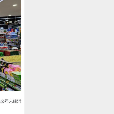
限公司未经消