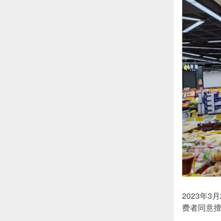
2023年
费者同意