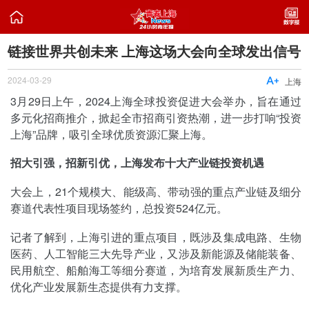

链接世界共创未来 上海这场大会向全球发出信号
2024-03-29

上海
3月29日上午，2024上海全球投资促进大会举办，旨在通过
多元化招商推介，掀起全市招商引资热潮，进一步打响“投资
上海”品牌，吸引全球优质资源汇聚上海。
招大引强，招新引优，上海发布十大产业链投资机遇
大会上，21个规模大、能级高、带动强的重点产业链及细分
赛道代表性项目现场签约，总投资524亿元。
记者了解到，上海引进的重点项目，既涉及集成电路、生物
医药、人工智能三大先导产业，又涉及新能源及储能装备、
民用航空、船舶海工等细分赛道，为培育发展新质生产力、
优化产业发展新生态提供有力支撑。