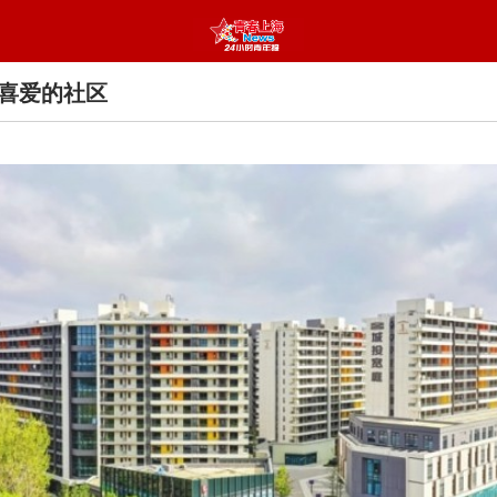
喜爱的社区