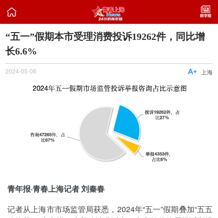

“五一”假期本市受理消费投诉19262件，同比增
长6.6%
2024-05-06

上海
青年报·青春上海记者 刘秦春
记者从上海市市场监管局获悉，2024年“五一”假期叠加“五五