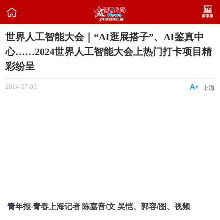

世界人工智能大会｜“AI逛展搭子”、AI鉴真中
心……2024世界人工智能大会上热门打卡项目精
彩纷呈
2024-07-05

上海
青年报·青春上海记者 陈嘉音/文 吴恺、郭容/图、视频