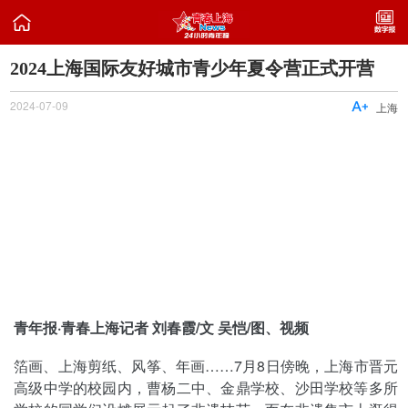

2024上海国际友好城市青少年夏令营正式开营
2024-07-09

上海
青年报·青春上海记者 刘春霞/文 吴恺/图、视频
箔画、上海剪纸、风筝、年画……7月8日傍晚，上海市晋元
高级中学的校园内，曹杨二中、金鼎学校、沙田学校等多所