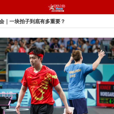
会｜一块拍子到底有多重要？