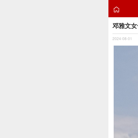

邓雅文女
2024-08-01