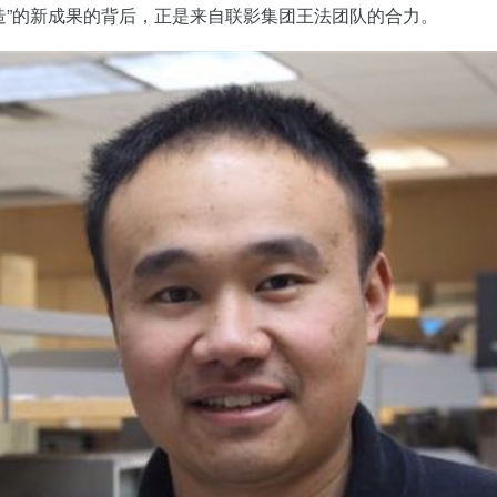
造”的新成果的背后，正是来自联影集团王法团队的合力。