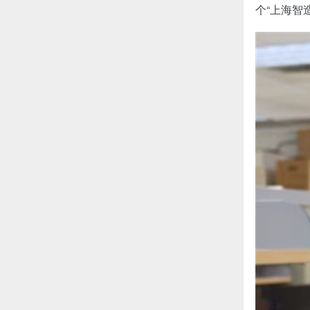
个“上海智