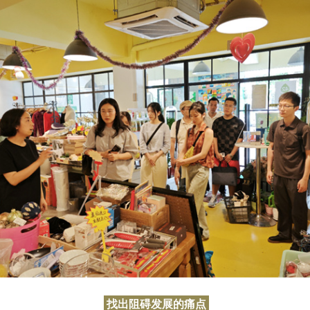
找出阻碍发展的痛点