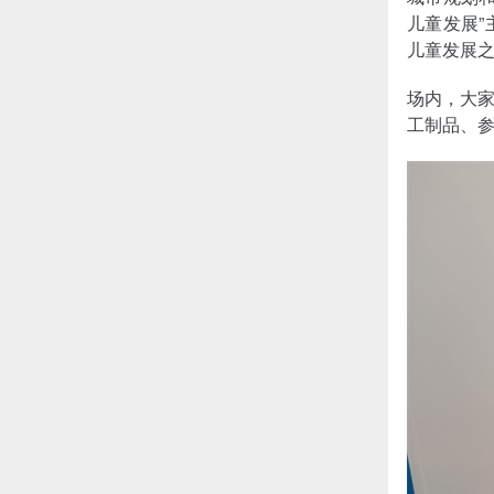
儿童发展
儿童发展
场内，大
工制品、