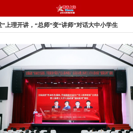
堂”上理开讲，“总师”变“讲师”对话大中小学生